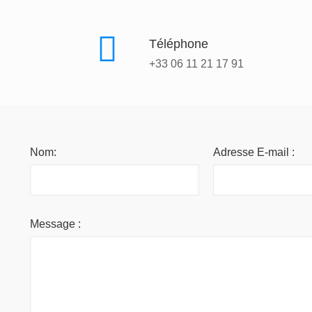
Téléphone
+33 06 11 21 17 91
Nom:
Adresse E-mail :
Message :