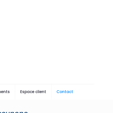
ents
Espace client
Contact