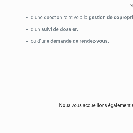
N
d’une question relative à la
gestion de copropri
d’un
suivi de dossier
,
ou d’une
demande de rendez-vous
.
Nous vous accueillons également