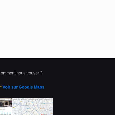
omment nous trouver ?
Voir sur Google Maps