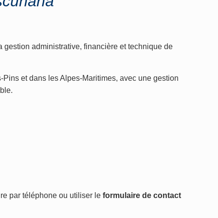
ascunana
gestion administrative, financière et technique de
s-Pins et dans les Alpes-Maritimes, avec une gestion
ble.
e par téléphone ou utiliser le
formulaire de contact