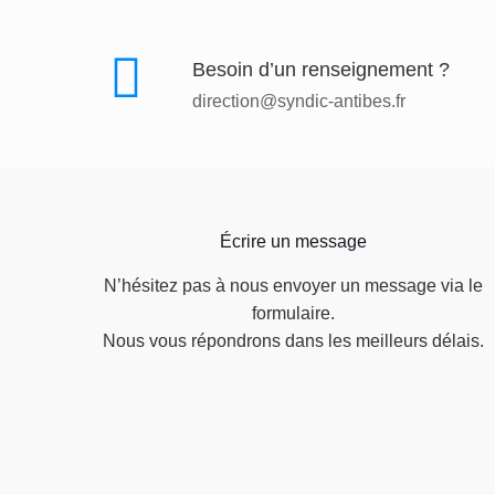
Besoin d’un renseignement ?
direction@syndic-antibes.fr
Écrire un message
N’hésitez pas à nous envoyer un message via le
formulaire.
Nous vous répondrons dans les meilleurs délais.