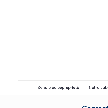
Syndic de copropriété
Notre cab