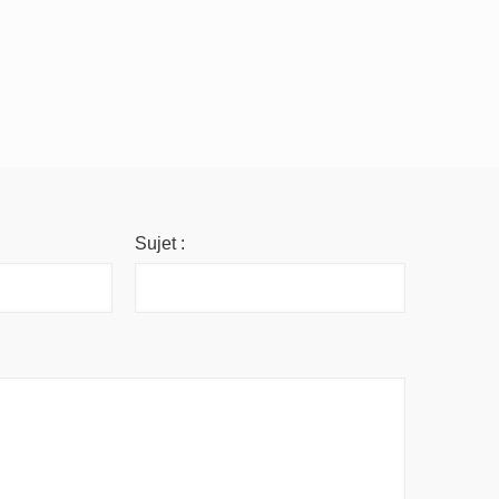
Sujet :