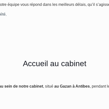
otre équipe vous répond dans les meilleurs délais, qu’il s’agisse
été
,
Accueil au cabinet
au sein de notre cabinet
, situé
au Gazan à Antibes
, pendant 